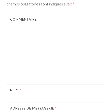
champs obligatoires sont indiqués avec
*
COMMENTAIRE
NOM
*
ADRESSE DE MESSAGERIE
*