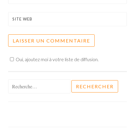
SITE WEB
Oui, ajoutez moi à votre liste de diffusion.
Rechercher :