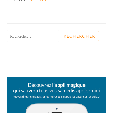
Rechercher :