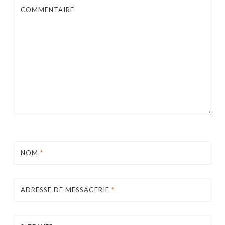
COMMENTAIRE
NOM
*
ADRESSE DE MESSAGERIE
*