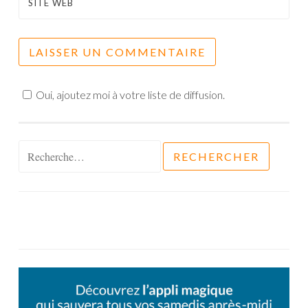
SITE WEB
Oui, ajoutez moi à votre liste de diffusion.
Rechercher :