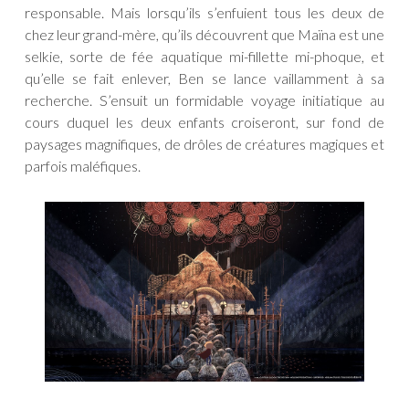
responsable. Mais lorsqu’ils s’enfuient tous les deux de
chez leur grand-mère, qu’ils découvrent que Maïna est une
selkie, sorte de fée aquatique mi-fillette mi-phoque, et
qu’elle se fait enlever, Ben se lance vaillamment à sa
recherche. S’ensuit un formidable voyage initiatique au
cours duquel les deux enfants croiseront, sur fond de
paysages magnifiques, de drôles de créatures magiques et
parfois maléfiques.