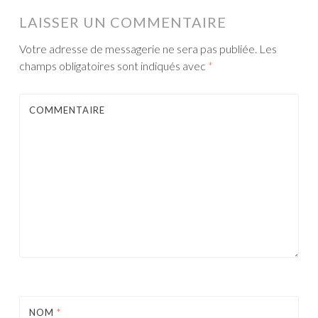
LAISSER UN COMMENTAIRE
Votre adresse de messagerie ne sera pas publiée.
Les
champs obligatoires sont indiqués avec
*
COMMENTAIRE
NOM
*