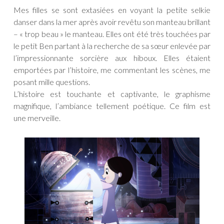
Mes filles se sont extasiées en voyant la petite selkie
danser dans la mer après avoir revêtu son manteau brillant
– « trop beau » le manteau. Elles ont été très touchées par
le petit Ben partant à la recherche de sa sœur enlevée par
l’impressionnante sorcière aux hiboux. Elles étaient
emportées par l’histoire, me commentant les scènes, me
posant mille questions.
L’histoire est touchante et captivante, le graphisme
magnifique, l’ambiance tellement poétique. Ce film est
une merveille.