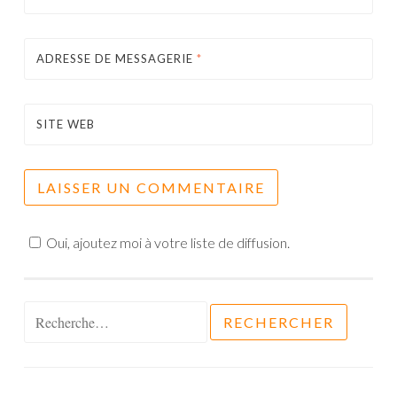
ADRESSE DE MESSAGERIE
*
SITE WEB
Oui, ajoutez moi à votre liste de diffusion.
Rechercher :