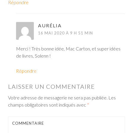
Répondre
AURÉLIA
16 MAI 2020 À 9 H 51 MIN
Merci ! Très bonne idée, Mac Carton, et super idées
de livres, Solenn !
Répondre
LAISSER UN COMMENTAIRE
Votre adresse de messagerie ne sera pas publiée.
Les
champs obligatoires sont indiqués avec
*
COMMENTAIRE