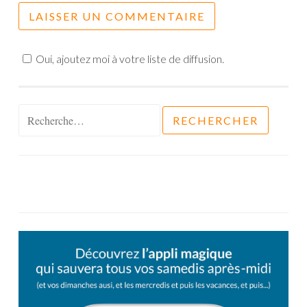
Oui, ajoutez moi à votre liste de diffusion.
Rechercher :