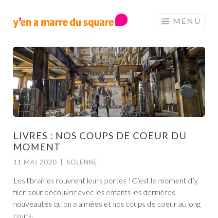
Aller au contenu principal
MENU
LIVRES : NOS COUPS DE COEUR DU
MOMENT
11 MAI 2020
|
SOLENNE
Les librairies rouvrent leurs portes ! C’est le moment d’y
filer pour découvrir avec les enfants les dernières
nouveautés qu’on a aimées et nos coups de coeur au long
cours.