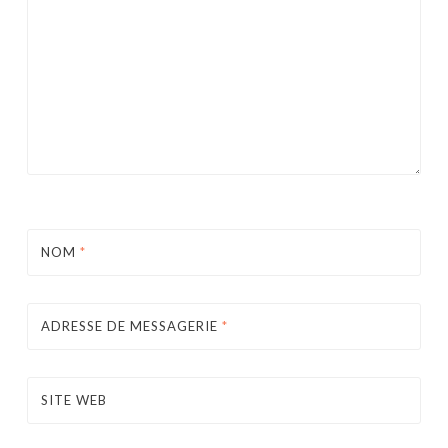
NOM
*
ADRESSE DE MESSAGERIE
*
SITE WEB